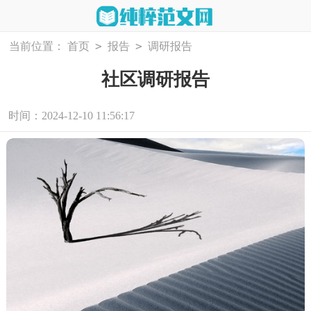
>
>
当前位置：
首页
报告
调研报告
社区调研报告
时间：2024-12-10 11:56:17