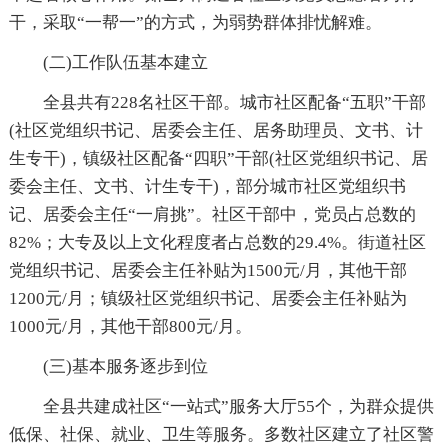
干，采取“一帮一”的方式，为弱势群体排忧解难。
(二)工作队伍基本建立
全县共有228名社区干部。城市社区配备“五职”干部
(社区党组织书记、居委会主任、居务助理员、文书、计
生专干)，镇级社区配备“四职”干部(社区党组织书记、居
委会主任、文书、计生专干)，部分城市社区党组织书
记、居委会主任“一肩挑”。社区干部中，党员占总数的
82%；大专及以上文化程度者占总数的29.4%。街道社区
党组织书记、居委会主任补贴为1500元/月，其他干部
1200元/月；镇级社区党组织书记、居委会主任补贴为
1000元/月，其他干部800元/月。
(三)基本服务逐步到位
全县共建成社区“一站式”服务大厅55个，为群众提供
低保、社保、就业、卫生等服务。多数社区建立了社区警