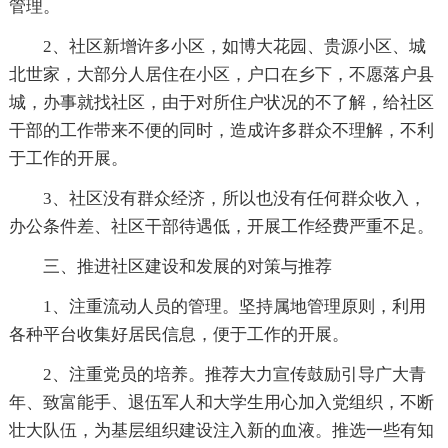
管理。
2、社区新增许多小区，如博大花园、贵源小区、城
北世家，大部分人居住在小区，户口在乡下，不愿落户县
城，办事就找社区，由于对所住户状况的不了解，给社区
干部的工作带来不便的同时，造成许多群众不理解，不利
于工作的开展。
3、社区没有群众经济，所以也没有任何群众收入，
办公条件差、社区干部待遇低，开展工作经费严重不足。
三、推进社区建设和发展的对策与推荐
1、注重流动人员的管理。坚持属地管理原则，利用
各种平台收集好居民信息，便于工作的开展。
2、注重党员的培养。推荐大力宣传鼓励引导广大青
年、致富能手、退伍军人和大学生用心加入党组织，不断
壮大队伍，为基层组织建设注入新的血液。推选一些有知