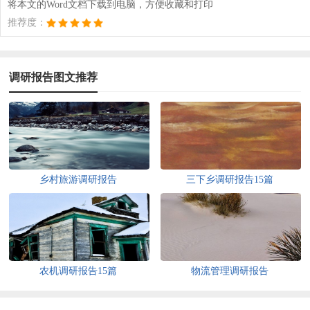
将本文的Word文档下载到电脑，方便收藏和打印
推荐度：
调研报告图文推荐
乡村旅游调研报告
三下乡调研报告15篇
农机调研报告15篇
物流管理调研报告