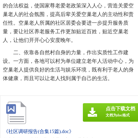
的合法权益，使国家尊老爱老政策深入人心，营造关爱空
巢老人的社会氛围，提高后辈关爱空巢老人的主动性和责
任性。空巢老人所属的社区居委会要进一步提升服务质
量，要让社区养老服务工作更加贴近百姓，贴近空巢老
人，让他们开开心心安度晚年。
二、依靠各自然村自身的力量，作出实质性工作建
设。一方面，各地可以村为单位建立老年人活动中心，为
空巢老人提供良好的生活与娱乐环境，既有利于老人的身
体健康，而且可以让老人找到属于自己的生活。
点击下载文档
文档为doc格式
《社区调研报告(合集15篇).doc》