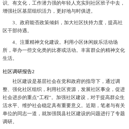
识、有文化，工作潜力强的年轻人充实到社区班子中去，
增强社区基层组织活力，更好地与时俱进。
3、政府能否政策倾斜，加大社区扶持力度，提高社
区干部待遇。
4、注重精神文化建设。利用小区休闲娱乐活动场
所，举办一些文化类的比赛或活动。丰富群众的精神文化
生活。
社区调研报告2
社区建设是基层社会在党和政府的指导下，通过调
整、强化社区组织，利用社区资源，发展社区事业，促进
社会进步的重点“工程”。加强社区建设，对于提高群众生
活水平、维护社会稳定具有重要意义。近期，笔者与有关
单位的同志一道，就加强我县社区建设的问题进行了专题
调研。