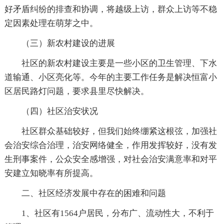
好矛盾纠纷的排查和协调，将越级上访，群众上访等不稳
定因素处理在萌芽之中。
（三）新农村建设的进展
社区的新农村建设主要是一些小区的卫生管理、下水
道输通、小区亮化等。今年的主要工作任务是解决恒富小
区居民路灯问题，要求县里尽快解决。
（四）社区治安状况
社区群众基础较好，但我们始终绷紧这根弦，加强社
会治安综合治理，治安网络健全，作用发挥较好，没有发
生刑事案件，公众安全感增强，对社会治安满意率和对平
安建立知晓率有所提高。
二、社区经济发展中存在的困难和问题
1、社区有1564户居民，分布广、流动性大，不利于