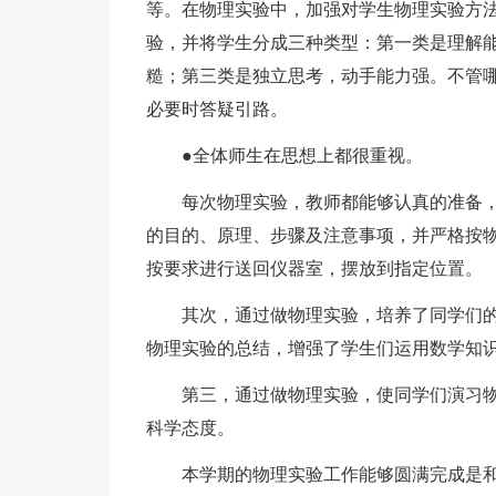
等。在物理实验中，加强对学生物理实验方
验，并将学生分成三种类型：第一类是理解
糙；第三类是独立思考，动手能力强。不管
必要时答疑引路。
●全体师生在思想上都很重视。
每次物理实验，教师都能够认真的准备
的目的、原理、步骤及注意事项，并严格按
按要求进行送回仪器室，摆放到指定位置。
其次，通过做物理实验，培养了同学们
物理实验的总结，增强了学生们运用数学知
第三，通过做物理实验，使同学们演习
科学态度。
本学期的物理实验工作能够圆满完成是