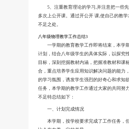
5、注重教育理论的学习,并注意把一些先
多次上公开课。通过开公开 课,使自己的教学
不足之处。
八年级物理教学工作总结3
一学期的教育教学工作即将结束，本学
计划，结合八年级学生的具体实际，以探究
目标，深刻挖掘教材内涵，把握准教材和课
合，重点培养学生应用知识解决问题的能力
的学习氛围，诱发学生强烈的好奇心和求知
任务，本学期的教学工作通过大家的共同努
不足特总结如下：
一、计划完成情况
本学期，按学校要求完成了工作任务，