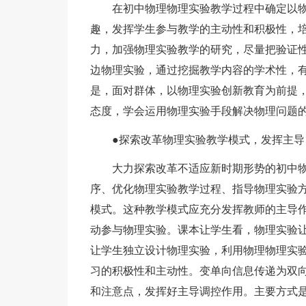
在初中物理物理实验教学过程中确定以
趣，发挥学生参与教学的主动性和积极性，
力，加强物理实验教学的研究，尽量把验证
边物理实验，通过挖掘教学内容的学术性，
是，面对群体，以物理实验创新教育为前提
态度，学会运用物理实验手段解决物理问题
●探索改革物理实验教学模式，发挥主导
大力探索改革不适应新时期形势的初中
序、优化物理实验教学过程、指导物理实验方
模式。这种教学模式应充分发挥教师的主导
动参与物理实验。课本让学生看，物理实验
让学生独立设计物理实验，利用物理物理实
习的积极性和主动性。变单向信息传递为双
和注意点，发挥好主导调控作用。主要方式