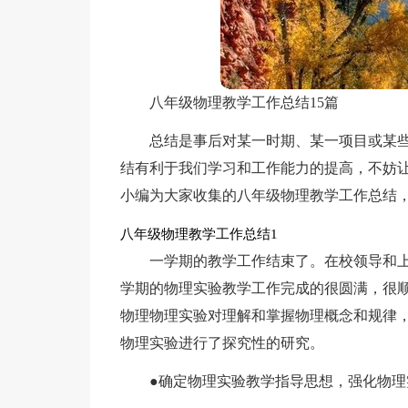
八年级物理教学工作总结15篇
总结是事后对某一时期、某一项目或某
结有利于我们学习和工作能力的提高，不妨
小编为大家收集的八年级物理教学工作总结
八年级物理教学工作总结1
一学期的教学工作结束了。在校领导和
学期的物理实验教学工作完成的很圆满，很
物理物理实验对理解和掌握物理概念和规律
物理实验进行了探究性的研究。
●确定物理实验教学指导思想，强化物理