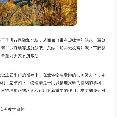
些工作进行回顾和分析，从而做出带有规律性的结论，写总
让我们认真地完成总结吧。总结一般是怎么写的呢？下面是
，希望对大家有所帮助。
上级主管部门的指导下，在全体物理老师的共同努力下，本
顺利，总结如下：物理学是一门以物理实验为基础的学科，
，对物理知识的巩固和运用有着重要的作用。本学期我们对
实验教学目标