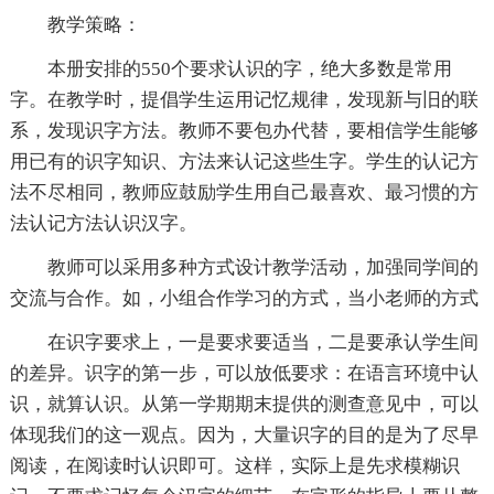
教学策略：
本册安排的550个要求认识的字，绝大多数是常用
字。在教学时，提倡学生运用记忆规律，发现新与旧的联
系，发现识字方法。教师不要包办代替，要相信学生能够
用已有的识字知识、方法来认记这些生字。学生的认记方
法不尽相同，教师应鼓励学生用自己最喜欢、最习惯的方
法认记方法认识汉字。
教师可以采用多种方式设计教学活动，加强同学间的
交流与合作。如，小组合作学习的方式，当小老师的方式
在识字要求上，一是要求要适当，二是要承认学生间
的差异。识字的第一步，可以放低要求：在语言环境中认
识，就算认识。从第一学期期末提供的测查意见中，可以
体现我们的这一观点。因为，大量识字的目的是为了尽早
阅读，在阅读时认识即可。这样，实际上是先求模糊识