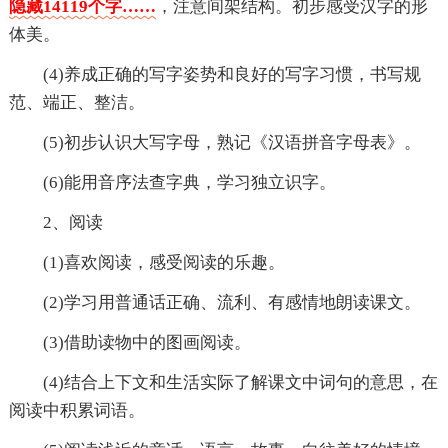
隐藏14119个字……
，注意间架结构。初步感受汉字的形
体美。
(4)养成正确的写字姿势和良好的写字习惯，书写规
范、端正、整洁。
(5)初步认识大写字母，熟记《汉语拼音字母表》。
(6)能用音序法查字典，学习独立识字。
2、阅读
(1)喜欢阅读，感受阅读的乐趣。
(2)学习用普通话正确、流利、有感情地朗读课文。
(3)借助读物中的图画阅读。
(4)结合上下文和生活实际了解课文中词句的意思，在
阅读中积累词语。