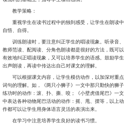
教学策略：
重视学生在读书过程中的独到感受，让学生在朗读中
自悟、自得。
训练朗读时，要注意纠正学生的唱读现象。听录音、
教师范读、配阅读、分角色朗读都是很好的方法，既可以
有效地纠正唱读现象，又可以培养学生的语感。鼓励学生
出声朗读，再读中传达出自己对课文的理解。
可以根据课文内容，让学生模仿动作，以加深对重点
词句的理解。如，《两只小狮子》一文中那只勤快的狮子
练功时的动作：滚、扑、撕、咬；《小壁虎借尾巴》一文
中表达各种动物尾巴活动的动作：摇、甩、摆等，以上动
作都可以让学生用身体语言灵活的表演出来。
在学习中注意培养学生良好的读书习惯。