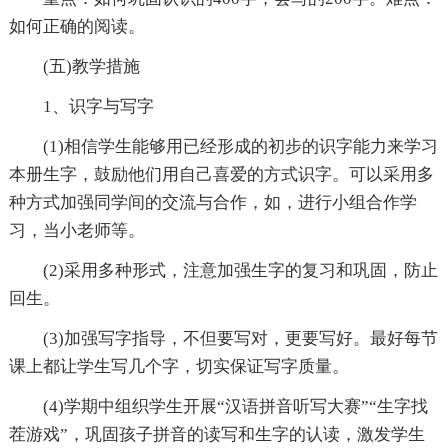
如何正确的阅读。
(五)教学措施
1、识字与写字
(1)相信学生能够用已经形成的初步的识字能力来学习
本册生字，鼓励他们用自己喜爱的方式识字。可以采用多
种方式加强同学间的交流与合作，如，进行小组合作学
习，当小老师等。
(2)采用多种形式，注意加强生字的复习和巩固，防止
回生。
(3)加强写字指导，不但要写对，更要写好。最好每节
课上都让学生写几个字，切实保证写字质量。
(4)学期中组织学生开展“汉语拼音听写大赛”“生字找
茬游戏”，巩固孩子拼音的读写和生字的认读，激发学生