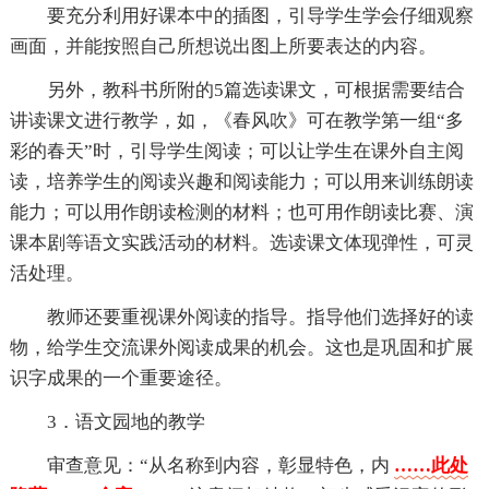
要充分利用好课本中的插图，引导学生学会仔细观察
画面，并能按照自己所想说出图上所要表达的内容。
另外，教科书所附的5篇选读课文，可根据需要结合
讲读课文进行教学，如，《春风吹》可在教学第一组“多
彩的春天”时，引导学生阅读；可以让学生在课外自主阅
读，培养学生的阅读兴趣和阅读能力；可以用来训练朗读
能力；可以用作朗读检测的材料；也可用作朗读比赛、演
课本剧等语文实践活动的材料。选读课文体现弹性，可灵
活处理。
教师还要重视课外阅读的指导。指导他们选择好的读
物，给学生交流课外阅读成果的机会。这也是巩固和扩展
识字成果的一个重要途径。
3．语文园地的教学
审查意见：“从名称到内容，彰显特色，内
……此处