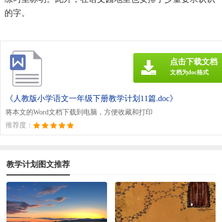
的字。
点击下载文档
文档为doc格式
《人教版小学语文一年级下册教学计划11篇.doc》
将本文的Word文档下载到电脑，方便收藏和打印
推荐度：
教学计划图文推荐