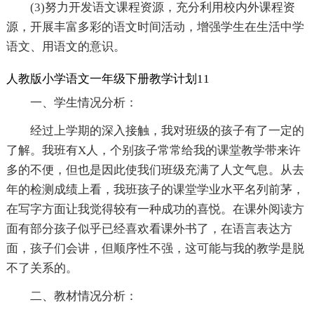
(3)努力开发语文课程资源，充分利用校内外课程资
源，开展丰富多彩的语文时间活动，增强学生在生活中学
语文、用语文的意识。
人教版小学语文一年级下册教学计划11
一、学生情况分析：
经过上学期的深入接触，我对班级的孩子有了一定的
了解。我班有X人，个别孩子常常给我的课堂教学带来许
多的不便，但也是因此使我们班级充满了人文气息。从去
年的检测成绩上看，我班孩子的课堂学业水平名列前茅，
在写字方面让我觉得较有一种成功的喜悦。在课外阅读方
面有部分孩子似乎已经喜欢看课外书了，在语言表达方
面，孩子们会讲，但顺序性不强，这可能与我的教学是脱
不了关系的。
二、教材情况分析：