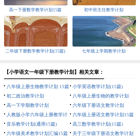
高一下册数学教学计划15篇
初中班主任教学计划
二年级下册数学教学计划(15篇)
七年级上学期教学计划
【小学语文一年级下册教学计划】相关文章：
八年级上册生物教学计划 15篇
小学英语教学计划(15篇)
初二政治教学计划
八年级上册生物的教学计划
高一下学期教学计划
六年级下册语文教学计划
人教版小学六年级上册教学计
六年级上册语文教学计划15篇
划
音乐教学计划(通用15篇)
高三数学教学计划(15篇)
六年级美术教学计划汇编15篇
关于三年级下册语文教学计划