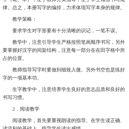
律。总之，本册写字的编排，力求体现写字本身的规律。
教学策略：
要求学生对字形要有十分清晰的识记，一笔不误。
教学中，注意引导学生严格按照笔画顺序书写，另外
要掌握好汉字的间架结构，注意每一部分在在田字格中所
占的位置。
教师指导写字时要做到细致入微。另外书空也是练好
字的一项基本功。
生字教学中，注意培养学生良好的意志品质和良好的
书写习惯。
2．阅读教学
阅读教学，首先要重视朗读的指导。在学生读正确、
读流利的基础上，指导学生读出感情。