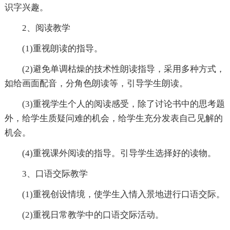
识字兴趣。
2、阅读教学
(1)重视朗读的指导。
(2)避免单调枯燥的技术性朗读指导，采用多种方式，
如给画面配音，分角色朗读等，引导学生朗读。
(3)重视学生个人的阅读感受，除了讨论书中的思考题
外，给学生质疑问难的机会，给学生充分发表自己见解的
机会。
(4)重视课外阅读的指导。引导学生选择好的读物。
3、口语交际教学
(1)重视创设情境，使学生入情入景地进行口语交际。
(2)重视日常教学中的口语交际活动。