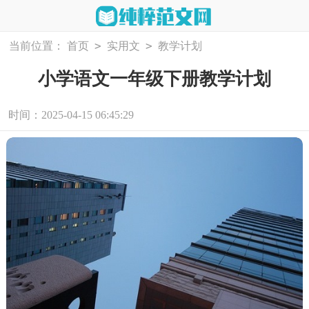
>
>
当前位置：
首页
实用文
教学计划
小学语文一年级下册教学计划
时间：2025-04-15 06:45:29