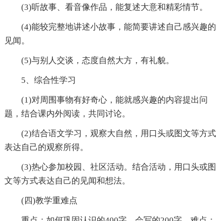
(3)听故事、看音像作品，能复述大意和精彩情节。
(4)能较完整地讲述小故事，能简要讲述自己感兴趣的
见闻。
(5)与别人交谈，态度自然大方，有礼貌。
5、综合性学习
(1)对周围事物有好奇心，能就感兴趣的内容提出问
题，结合课内外阅读，共同讨论。
(2)结合语文学习，观察大自然，用口头或图文等方式
表达自己的观察所得。
(3)热心参加校园、社区活动。结合活动，用口头或图
文等方式表达自己的见闻和想法。
(四)教学重难点
重点：如何巩固认识的400字，会写的200字。难点：