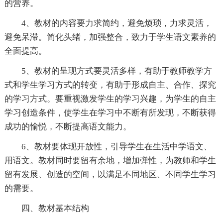
的营养。
4、教材的内容要力求简约，避免烦琐，力求灵活，
避免呆滞。简化头绪，加强整合，致力于学生语文素养的
全面提高。
5、教材的呈现方式要灵活多样，有助于教师教学方
式和学生学习方式的转变，有助于形成自主、合作、探究
的学习方式。要重视激发学生的学习兴趣，为学生的自主
学习创造条件，使学生在学习中不断有所发现，不断获得
成功的愉悦，不断提高语文能力。
6、教材要体现开放性，引导学生在生活中学语文、
用语文。教材同时要留有余地，增加弹性，为教师和学生
留有发展、创造的空间，以满足不同地区、不同学生学习
的需要。
四、教材基本结构