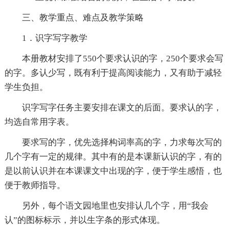
三、教学重点、难点及教学策略
1．识字写字教学
本册教材安排了550个要求认识的字，250个要求会写
的字。多认少写，既有利于提高阅读能力，又有助于减轻
学生负担。
识字写字任务主要安排在课文的后面。要求认的字，
均选自常用字表。
要求写的字，优先选择构词率高的字，力求每次写的
几个字有一定的规律。其中有的是本课新认识的字，有的
是以前认识并在本课课文中出现的字，便于学生感悟，也
便于教师指导。
另外，每个语文园地里也安排认几个字，用“我会
认”的图标标示，并以生字条的形式体现。