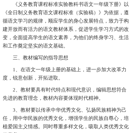
《义务教育课程标准实验教科书语文一年级下册》以
《全日制义务教育语文课程标准（实验稿）》为依据，遵
循语文学习的规律，顺应学生的身心发展特点，致力于构
建开放而有活力的语文教材体系，促进学生学习方式的改
变，全面提高学生的语文素养，为他们的终身学习、生活
和工作奠定坚实的语文基础。
三、教材编写的指导思想
1、在语文一年级上册的基础上，进一步加大改革力
度，锐意创新，开拓进取。
2、教材要具有时代特点和现代意识，编辑思想符合
先进的教育理念，教材内容要体现时代精神。
3、教材要以传承中华优秀文化、弘扬民族精神为己
任，用中华民族的优秀文化，增强学生的民族自尊心，培
植爱国主义情感。同时尊重多样文化，吸取人类优秀文化