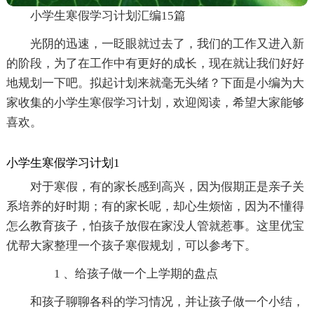
小学生寒假学习计划汇编15篇
光阴的迅速，一眨眼就过去了，我们的工作又进入新
的阶段，为了在工作中有更好的成长，现在就让我们好好
地规划一下吧。拟起计划来就毫无头绪？下面是小编为大
家收集的小学生寒假学习计划，欢迎阅读，希望大家能够
喜欢。
小学生寒假学习计划1
对于寒假，有的家长感到高兴，因为假期正是亲子关
系培养的好时期；有的家长呢，却心生烦恼，因为不懂得
怎么教育孩子，怕孩子放假在家没人管就惹事。这里优宝
优帮大家整理一个孩子寒假规划，可以参考下。
1 、给孩子做一个上学期的盘点
和孩子聊聊各科的学习情况，并让孩子做一个小结，