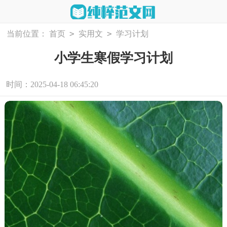
>
>
当前位置：
首页
实用文
学习计划
小学生寒假学习计划
时间：2025-04-18 06:45:20