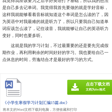
我觉得我应该要为之后学好英语打下基础，所以我的想法
是自己多去记单词。我觉得我首先要做的就是学好音标，
这样我就能够看着音标就知道这个单词是怎么读的了，因
为英语中对我最难的就是听力了，所以只要我自己知道单
词应该怎么读了，记住读音，我就能够让自己的英语听力
变好，同时也要多听。
这就是我的学习计划，不过最重要的还是要先完成假
期作业，再利用剩余的时间好好的学习。我也要给自己一
点休息的时间，劳逸结合才是最好的学习的方式。
点击下载文档
文档为doc格式
《小学生寒假学习计划汇编15篇.doc》
将本文的Word文档下载到电脑，方便收藏和打印