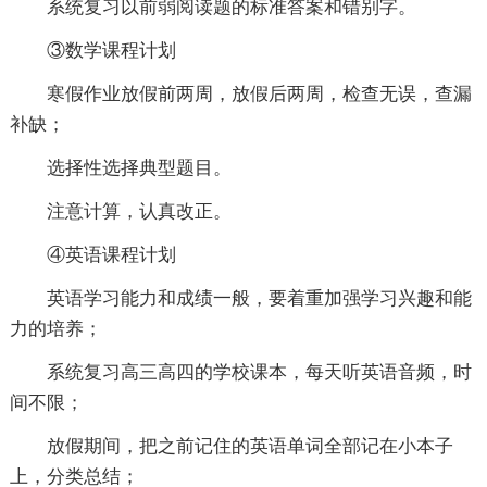
系统复习以前弱阅读题的标准答案和错别字。
③数学课程计划
寒假作业放假前两周，放假后两周，检查无误，查漏
补缺；
选择性选择典型题目。
注意计算，认真改正。
④英语课程计划
英语学习能力和成绩一般，要着重加强学习兴趣和能
力的培养；
系统复习高三高四的学校课本，每天听英语音频，时
间不限；
放假期间，把之前记住的英语单词全部记在小本子
上，分类总结；