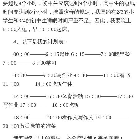
要超过9个小时，初中生应该达到9个小时，高中生的睡眠
时间要达到8个小时，按照这样的规定，我国约有2/3的小
学生和3/4的初中生睡眠时间严重不足。因此，我要晚上
8：00入睡，早上6：00起床。
4、以下是我的计划表：
00：00———6：15起床 6：15———7：00吃早餐
7：00———8：30学习
8：30———9：30写作业 9：30———11：00看书
11：00———14：00吃饭午休
14：00———15：30体育活动 15：30———17：00
写作业 17：00———18：00吃饭
18：00———19：00看作文写作文 19：00———
20：00做睡觉前的准备
我要做到以上的事情，充分度过我的完美寒假！