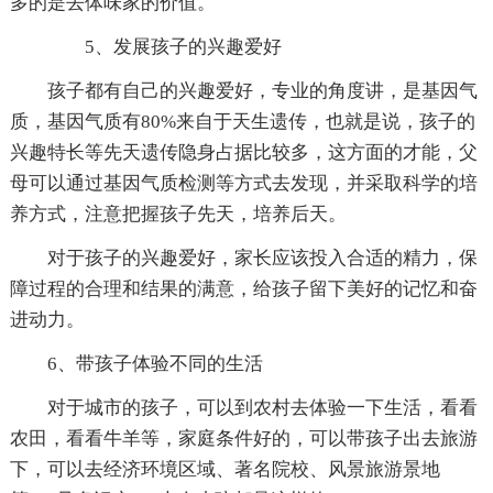
多的是去体味家的价值。
5、发展孩子的兴趣爱好
孩子都有自己的兴趣爱好，专业的角度讲，是基因气
质，基因气质有80%来自于天生遗传，也就是说，孩子的
兴趣特长等先天遗传隐身占据比较多，这方面的才能，父
母可以通过基因气质检测等方式去发现，并采取科学的培
养方式，注意把握孩子先天，培养后天。
对于孩子的兴趣爱好，家长应该投入合适的精力，保
障过程的合理和结果的满意，给孩子留下美好的记忆和奋
进动力。
6、带孩子体验不同的生活
对于城市的孩子，可以到农村去体验一下生活，看看
农田，看看牛羊等，家庭条件好的，可以带孩子出去旅游
下，可以去经济环境区域、著名院校、风景旅游景地