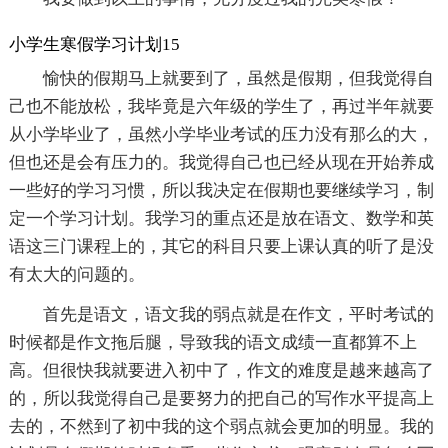
小学生寒假学习计划15
愉快的假期马上就要到了，虽然是假期，但我觉得自
己也不能放松，我毕竟是六年级的学生了，再过半年就要
从小学毕业了，虽然小学毕业考试的压力没有那么的大，
但也还是会有压力的。我觉得自己也已经从现在开始养成
一些好的学习习惯，所以我决定在假期也要继续学习，制
定一个学习计划。我学习的重点还是放在语文、数学和英
语这三门课程上的，其它的科目只要上课认真的听了是没
有太大的问题的。
首先是语文，语文我的弱点就是在作文，平时考试的
时候都是作文拖后腿，导致我的语文成绩一直都算不上
高。但很快我就要进入初中了，作文的难度是越来越高了
的，所以我觉得自己是要努力的把自己的写作水平提高上
去的，不然到了初中我的这个弱点就会更加的明显。我的