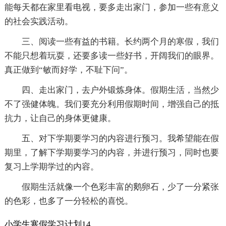
能每天都在家里看电视，要多走出家门，参加一些有意义
的社会实践活动。
三、阅读一些有益的书籍。长约两个月的寒假，我们
不能只想着玩耍，还要多读一些好书，开阔我们的眼界。
真正做到“敏而好学，不耻下问”。
四、走出家门，去户外锻炼身体。假期生活，当然少
不了强健体魄。我们要充分利用假期时间，增强自己的抵
抗力，让自己的身体更健康。
五、对下学期要学习的内容进行预习。我希望能在假
期里，了解下学期要学习的内容，并进行预习，同时也要
复习上学期学过的内容。
假期生活就像一个色彩丰富的鹅卵石，少了一分紧张
的色彩，也多了一分轻松的喜悦。
小学生寒假学习计划14