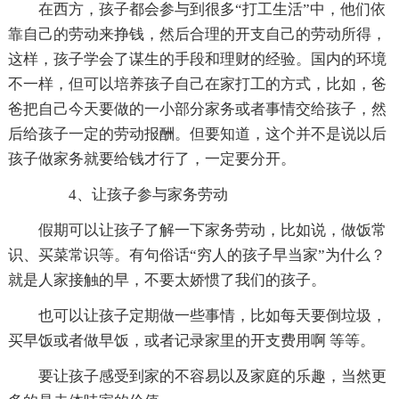
在西方，孩子都会参与到很多“打工生活”中，他们依
靠自己的劳动来挣钱，然后合理的开支自己的劳动所得，
这样，孩子学会了谋生的手段和理财的经验。国内的环境
不一样，但可以培养孩子自己在家打工的方式，比如，爸
爸把自己今天要做的一小部分家务或者事情交给孩子，然
后给孩子一定的劳动报酬。但要知道，这个并不是说以后
孩子做家务就要给钱才行了，一定要分开。
4、让孩子参与家务劳动
假期可以让孩子了解一下家务劳动，比如说，做饭常
识、买菜常识等。有句俗话“穷人的孩子早当家”为什么？
就是人家接触的早，不要太娇惯了我们的孩子。
也可以让孩子定期做一些事情，比如每天要倒垃圾，
买早饭或者做早饭，或者记录家里的开支费用啊 等等。
要让孩子感受到家的不容易以及家庭的乐趣，当然更