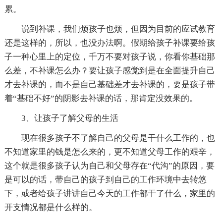
累。
说到补课，我们烦孩子也烦，但因为目前的应试教育
还是这样的，所以，也没办法啊。假期给孩子补课要给孩
子一种心里上的定位，千万不要对孩子说，你看你基础那
么差，不补课怎么办？要让孩子感觉到是在全面提升自己
才去补课的，而不是自己基础差才去补课的，要是孩子带
着“基础不好”的阴影去补课的话，那肯定没效果的。
3、让孩子了解父母的生活
现在很多孩子不了解自己的父母是干什么工作的，也
不知道家里的钱是怎么来的，更不知道父母工作的艰辛，
这个就是很多孩子认为自己和父母存在“代沟”的原因，要
是可以的话，带自己的孩子到自己的工作环境中去转悠
下，或者给孩子讲讲自己今天的工作都干了什么，家里的
开支情况都是什么样的。