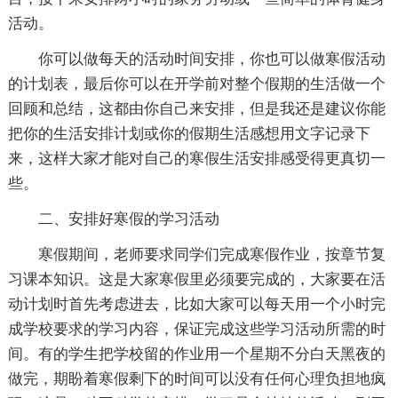
活动。
你可以做每天的活动时间安排，你也可以做寒假活动
的计划表，最后你可以在开学前对整个假期的生活做一个
回顾和总结，这都由你自己来安排，但是我还是建议你能
把你的生活安排计划或你的假期生活感想用文字记录下
来，这样大家才能对自己的寒假生活安排感受得更真切一
些。
二、安排好寒假的学习活动
寒假期间，老师要求同学们完成寒假作业，按章节复
习课本知识。这是大家寒假里必须要完成的，大家要在活
动计划时首先考虑进去，比如大家可以每天用一个小时完
成学校要求的学习内容，保证完成这些学习活动所需的时
间。有的学生把学校留的作业用一个星期不分白天黑夜的
做完，期盼着寒假剩下的时间可以没有任何心理负担地疯