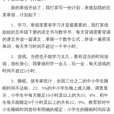
新的寒假开始了，我打算写一份计划，来规划我的完
美寒假，计划如下：
1、学习。寒假里要有学习才是最重要的，我打算借
姐姐的五年级下册的语文书与数学书，每天背诵需要背诵
的课文并读一篇课文，掌握一个数学公式，拼读一遍英语
单词，每天学习时间不超过一个半小时。
2、游戏。当然也不能学习太久，要有适当的时间游
戏，放松身心。我要做到学一会儿，玩一会，每天游戏的
时间不超过2小时。
3、睡眠。据专家统计，全国三分之二的中小学生睡
眠时间不达标。23。5%的中小学生晚上难入睡。调查显
示，小学生中每天睡足10小时及以上的为33。4%，初中
生每天能睡足9个小时及以上的共有22。9%。教育部对中
小生睡眠时间曾经有明确的规定：小学生的睡眠时间应该