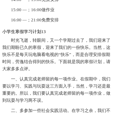
15:00 —；16:00做作业
16:00 —；21:00免费安排
小学生寒假学习计划13
时光飞逝，转眼间，又一个学期过去了，我们迎来了
我们期盼已久的寒假，迎来了我们的一份快乐。当然，这
快乐不是每天玩电脑看电视的“快乐”，而是合理安排假期
时间，劳逸结合得到的快乐。下面就是我的寒假计划，请
大家多多点评。
一、认真完成老师留的每一项作业。在假期中，我们
要以学习、实践与玩耍这三方面入手，当然，学习还是最
重要的。所以，我们要认真完成老师留的每一项作业，做
到玩耍与学习两不误。
二、多参加一些社会实践活动。在学习之余，我们不