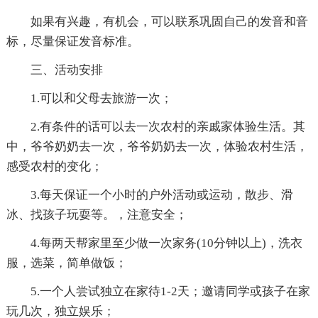
如果有兴趣，有机会，可以联系巩固自己的发音和音
标，尽量保证发音标准。
三、活动安排
1.可以和父母去旅游一次；
2.有条件的话可以去一次农村的亲戚家体验生活。其
中，爷爷奶奶去一次，爷爷奶奶去一次，体验农村生活，
感受农村的变化；
3.每天保证一个小时的户外活动或运动，散步、滑
冰、找孩子玩耍等。，注意安全；
4.每两天帮家里至少做一次家务(10分钟以上)，洗衣
服，选菜，简单做饭；
5.一个人尝试独立在家待1-2天；邀请同学或孩子在家
玩几次，独立娱乐；