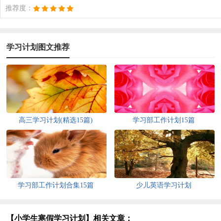
推荐度：
学习计划图文推荐
高三学习计划(精选15篇)
学习部工作计划15篇
学习部工作计划合集15篇
少儿英语学习计划
【小学生寒假学习计划】相关文章：