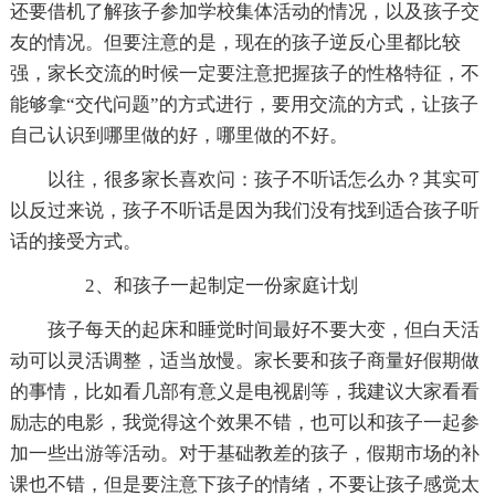
还要借机了解孩子参加学校集体活动的情况，以及孩子交
友的情况。但要注意的是，现在的孩子逆反心里都比较
强，家长交流的时候一定要注意把握孩子的性格特征，不
能够拿“交代问题”的方式进行，要用交流的方式，让孩子
自己认识到哪里做的好，哪里做的不好。
以往，很多家长喜欢问：孩子不听话怎么办？其实可
以反过来说，孩子不听话是因为我们没有找到适合孩子听
话的接受方式。
2、和孩子一起制定一份家庭计划
孩子每天的起床和睡觉时间最好不要大变，但白天活
动可以灵活调整，适当放慢。家长要和孩子商量好假期做
的事情，比如看几部有意义是电视剧等，我建议大家看看
励志的电影，我觉得这个效果不错，也可以和孩子一起参
加一些出游等活动。对于基础教差的孩子，假期市场的补
课也不错，但是要注意下孩子的情绪，不要让孩子感觉太